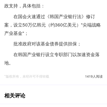
政支持，具体包括：
在国会火速通过《韩国产业银行法》修订
案，设立50万亿韩元（约360亿美元）"尖端战略
产业基金"；
批准政府对该基金债券提供担保；
在韩国产业银行设立专职部门以加速资金落
地。
*版权所有，未经许可不得转载
1419人阅读
相关评论