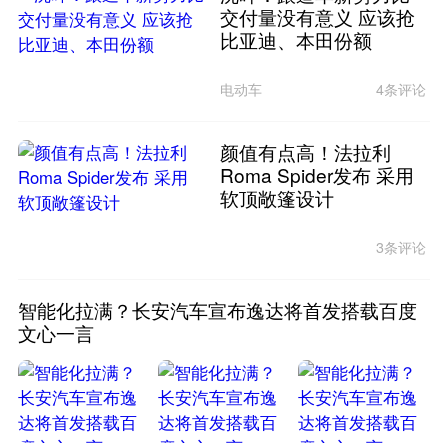
交付量没有意义 应该抢
比亚迪、本田份额
电动车
4条评论
颜值有点高！法拉利
Roma Spider发布 采用
软顶敞篷设计
3条评论
智能化拉满？长安汽车宣布逸达将首发搭载百度
文心一言