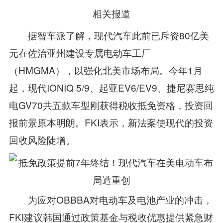
相关报道
据智车派了解，现代汽车此前已斥资80亿美
元在佐治亚州建设专属电动车工厂
（HMGMA），以强化北美市场布局。今年1月
起，现代IONIQ 5/9、起亚EV6/EV9、捷尼赛思纯
电GV70共五款车型刚获得税收抵免资格，投资回
报前景原本明朗。FKI表示，新法案使现代的投资
回收风险陡增。
为应对OBBBA对电动车及电池产业的冲击，
FKI建议韩国通过政策基金与税收优惠提供紧急财