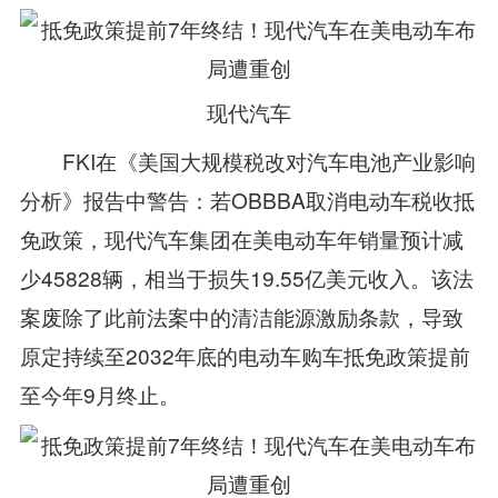
现代汽车
FKI在《美国大规模税改对汽车电池产业影响
分析》报告中警告：若OBBBA取消电动车税收抵
免政策，现代汽车集团在美电动车年销量预计减
少45828辆，相当于损失19.55亿美元收入。该法
案废除了此前法案中的清洁能源激励条款，导致
原定持续至2032年底的电动车购车抵免政策提前
至今年9月终止。