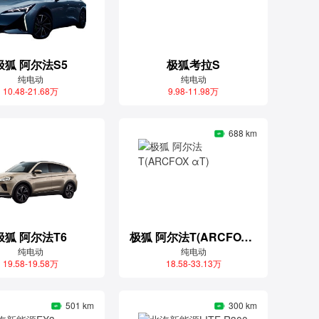
极狐 阿尔法S5
极狐考拉S
纯电动
纯电动
10.48-21.68万
9.98-11.98万
688 km
极狐 阿尔法T6
极狐 阿尔法T(ARCFOX αT)
纯电动
纯电动
19.58-19.58万
18.58-33.13万
501 km
300 km