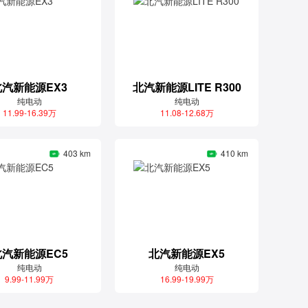
北汽新能源EX3
北汽新能源LITE R300
纯电动
纯电动
11.99-16.39万
11.08-12.68万
403 km
410 km
北汽新能源EC5
北汽新能源EX5
纯电动
纯电动
9.99-11.99万
16.99-19.99万