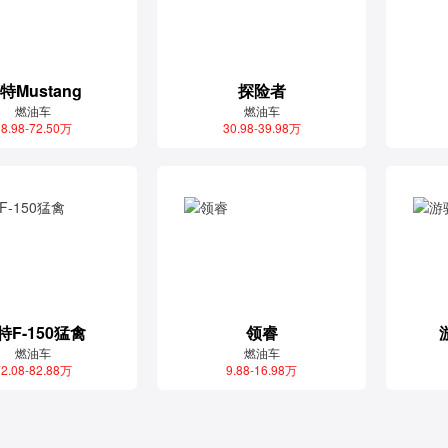
特Mustang
探险者
燃油车
燃油车
8.98-72.50万
30.98-39.98万
特F-150猛禽
领睿
燃油车
燃油车
2.08-82.88万
9.88-16.98万