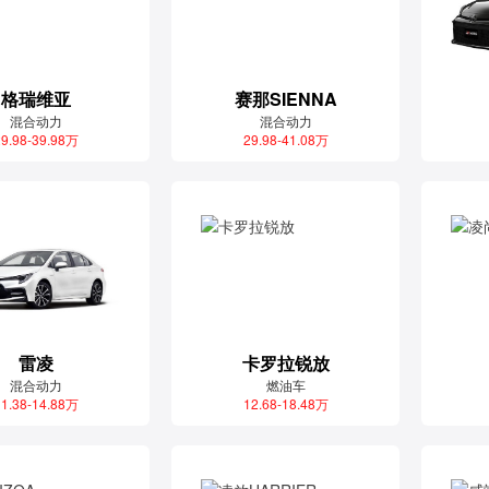
格瑞维亚
赛那SIENNA
混合动力
混合动力
9.98-39.98万
29.98-41.08万
雷凌
卡罗拉锐放
混合动力
燃油车
1.38-14.88万
12.68-18.48万