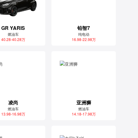
GR YARIS
铂智7
燃油车
纯电动
40.28-40.28万
16.98-22.98万
凌尚
亚洲狮
燃油车
燃油车
13.98-16.98万
14.18-17.98万